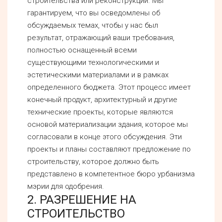
строительства или реконструкции. Мы
гарантируем, что вы осведомлены об
обсуждаемых темах, чтобы у нас был
результат, отражающий ваши требования,
полностью оснащенный всеми
существующими технологическими и
эстетическими материалами и в рамках
определенного бюджета. Этот процесс имеет
конечный продукт, архитектурный и другие
технические проекты, которые являются
основой материализации здания, которое мы
согласовали в конце этого обсуждения. Эти
проекты и планы составляют предложение по
строительству, которое должно быть
представлено в компетентное бюро урбанизма
мэрии для одобрения.
2. РАЗРЕШЕНИЕ НА
СТРОИТЕЛЬСТВО