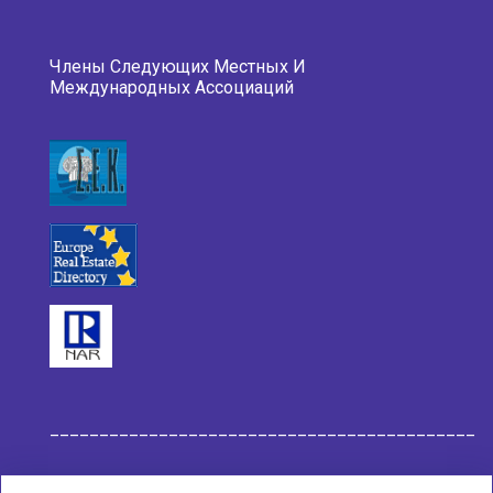
Члены Следующих Местных И
Международных Ассоциаций
___________________________________________