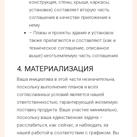
конструкция, стены, крыши, каркасы,
установки) составляет вторую часть
соглашения в качестве приложения к
нему.
– Планы и проекты здания и установок
также прилагаются и составляют (как и
техническое соглашение, описанное
выше) неотъемлемую часть соглашения.
4. МАТЕРИАЛИЗАЦИЯ
Ваша инициатива в этой части незначительна,
поскольку выполнение планов и всех
согласованных условий является нашей
ответственностью, гарантирующей желаемую
поставку продукта. Ваше участие минимально,
поскольку ваша единственная задача –
расслабиться, как сейчас, и наблюдать за
нашей работой в соответствии с графиком. Вы