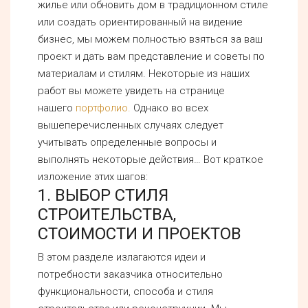
жилье или обновить дом в традиционном стиле
или создать ориентированный на видение
бизнес, мы можем полностью взяться за ваш
проект и дать вам представление и советы по
материалам и стилям. Некоторые из наших
работ вы можете увидеть на странице
нашего
портфолио.
Однако во всех
вышеперечисленных случаях следует
учитывать определенные вопросы и
выполнять некоторые действия… Вот краткое
изложение этих шагов:
1. ВЫБОР СТИЛЯ
СТРОИТЕЛЬСТВА,
СТОИМОСТИ И ПРОЕКТОВ
В этом разделе излагаются идеи и
потребности заказчика относительно
функциональности, способа и стиля