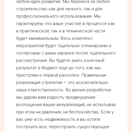
любой идеи развития. Мы беремся за любое
строительство как для личного, так и для
профессионального использования. Мы
гарантируем, что ваше участие в процессе как
в практической, так и в технической части
будет минимальным. Весь комплекс
мероприятий будет тщательно спланирован и
согласован с вами заранее после тщательного
рассмотрения. Вы будете знать конечный
результат и бюджет еще до того, как мы
приступим к первой раскопке. Правильная
реализация стратегии — это исключительно
наша ответственность. Во время разработки
мы дарим вам радость предвкушения
воплощения ваших визуализаций, не испытывая
при этом ни давления, ни беспокойства. Если у
вас уже есть недвижимость и вы хотите
построить все, перестроить существующее