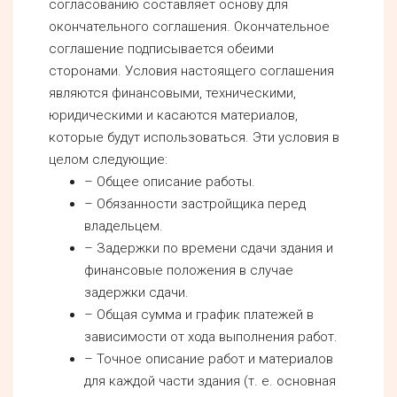
согласованию составляет основу для
окончательного соглашения. Окончательное
соглашение подписывается обеими
сторонами. Условия настоящего соглашения
являются финансовыми, техническими,
юридическими и касаются материалов,
которые будут использоваться. Эти условия в
целом следующие:
– Общее описание работы.
– Обязанности застройщика перед
владельцем.
– Задержки по времени сдачи здания и
финансовые положения в случае
задержки сдачи.
– Общая сумма и график платежей в
зависимости от хода выполнения работ.
– Точное описание работ и материалов
для каждой части здания (т. е. основная