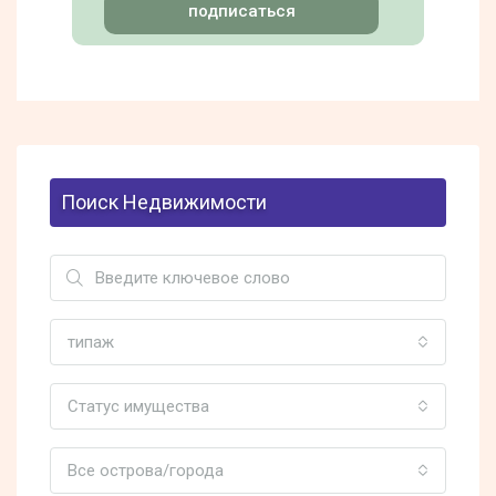
подписаться
Поиск Недвижимости
типаж
Статус имущества
Все острова/города