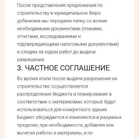
После представления предложения по
строительству в муниципальное бюро
урбанизма мы передаем папку со всеми
необходимыми документами (планами,
отчетами, исследованиями и
подтверждающими налоговыми документами)
и следим за ходом работ до выдачи
разрешения.
3. ЧАСТНОЕ СОГЛАШЕНИЕ
Во время и/или после выдачи разрешения на
строительство осуществляется
распределение бюджета и планирование в
соответствии с материалами, которые будут
использоваться для конкретного здания.
Бюджет обсуждается и изменяется в разумных
пределах, при необходимости, добавляя или
вычитая работы и материалы, и по