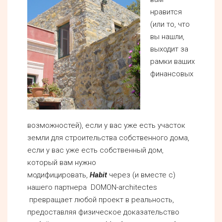
нравится
(или то, что
вы нашли,
выходит за
рамки ваших
финансовых
возможностей), если у вас уже есть участок
земли для строительства собственного дома,
если у вас уже есть собственный дом,
который вам нужно
модифицировать,
Habit
через (и вместе с)
нашего партнера DOMON-architectes
превращает любой проект в реальность,
предоставляя физическое доказательство