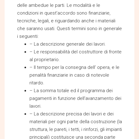
delle ambedue le parti. Le modalità e le
condizioni in quest’accordo sono finanziarie,
tecniche, legali, e riguardando anche i materiali
che saranno usati. Questi termini sono in generale
i seguenti:
– La descrizione generale dei lavori.
– Le responsabilità del costruttore di fronte
al proprietario.
– Il tempo per la consegna dell’ opera, e le
penalità finanziarie in caso di notevole
ritardo.
– La somma totale ed il programma dei
pagamenti in funzione dell’avanzamento dei
lavori.
– La descrizione precisa dei lavori e dei
materiali per ogni parte della costruzione (la
struttura, le pareti, i tetti, i rinforzi, gli impianti
principali) costituisce una seconda parte