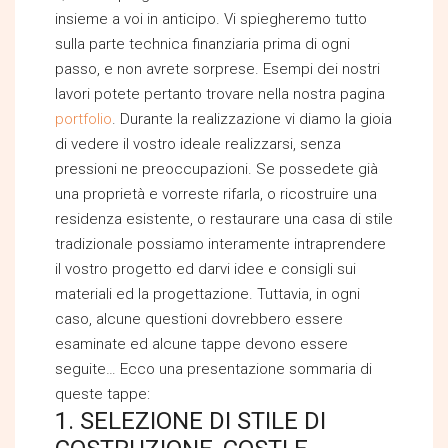
insieme a voi in anticipo. Vi spiegheremo tutto
sulla parte technica finanziaria prima di ogni
passo, e non avrete sorprese. Esempi dei nostri
lavori potete pertanto trovare nella nostra pagina
portfolio
. Durante la realizzazione vi diamo la gioia
di vedere il vostro ideale realizzarsi, senza
pressioni ne preoccupazioni. Se possedete già
una proprietà e vorreste rifarla, o ricostruire una
residenza esistente, o restaurare una casa di stile
tradizionale possiamo interamente intraprendere
il vostro progetto ed darvi idee e consigli sui
materiali ed la progettazione. Tuttavia, in ogni
caso, alcune questioni dovrebbero essere
esaminate ed alcune tappe devono essere
seguite… Ecco una presentazione sommaria di
queste tappe:
1. SELEZIONE DI STILE DI