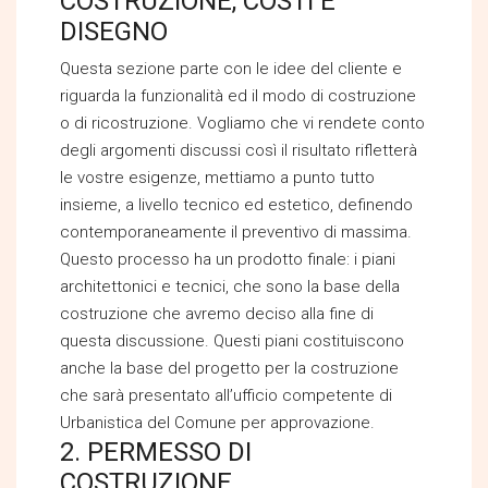
COSTRUZIONE, COSTI E
DISEGNO
Questa sezione parte con le idee del cliente e
riguarda la funzionalità ed il modo di costruzione
o di ricostruzione. Vogliamo che vi rendete conto
degli argomenti discussi così il risultato rifletterà
le vostre esigenze, mettiamo a punto tutto
insieme, a livello tecnico ed estetico, definendo
contemporaneamente il preventivo di massima.
Questo processo ha un prodotto finale: i piani
architettonici e tecnici, che sono la base della
costruzione che avremo deciso alla fine di
questa discussione. Questi piani costituiscono
anche la base del progetto per la costruzione
che sarà presentato all’ufficio competente di
Urbanistica del Comune per approvazione.
2. PERMESSO DI
COSTRUZIONE