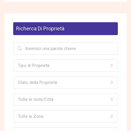
Richerca Di Proprietà
Tipo di Proprietà
Stato della Proprietà
Tutte le Isole/Città
Tutte le Zone