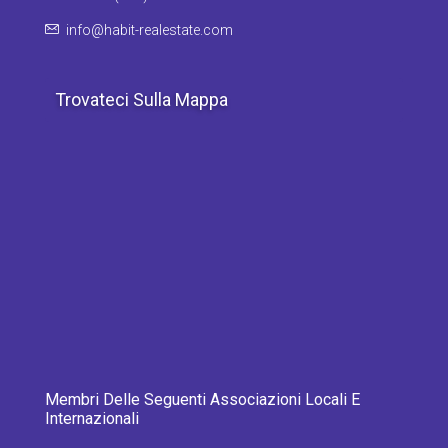
info@habit-realestate.com
Trovateci Sulla Mappa
Membri Delle Seguenti Associazioni Locali E
Internazionali