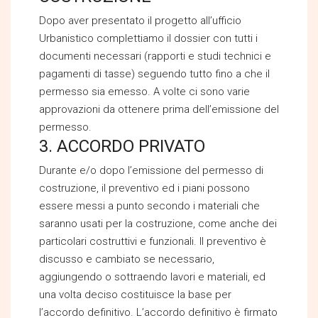
Dopo aver presentato il progetto all’ufficio
Urbanistico complettiamo il dossier con tutti i
documenti necessari (rapporti e studi technici e
pagamenti di tasse) seguendo tutto fino a che il
permesso sia emesso. A volte ci sono varie
approvazioni da ottenere prima dell’emissione del
permesso.
3. ACCORDO PRIVATO
Durante e/o dopo l’emissione del permesso di
costruzione, il preventivo ed i piani possono
essere messi a punto secondo i materiali che
saranno usati per la costruzione, come anche dei
particolari costruttivi e funzionali. Il preventivo è
discusso e cambiato se necessario,
aggiungendo o sottraendo lavori e materiali, ed
una volta deciso costituisce la base per
l’accordo definitivo. L’accordo definitivo è firmato