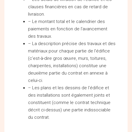
clauses financières en cas de retard de
livraison.
– Le montant total et le calendrier des
paiements en fonction de l’avancement
des travaux.
– La description précise des travaux et des
matériaux pour chaque partie de l’édifice
(c’est-à-dire gros œuvre, murs, toitures,
charpentes, installations) constitue une
deuxième partie du contrat en annexe à
celui-ci.
– Les plans et les dessins de l’édifice et
des installations sont également joints et
constituent (comme le contrat technique
décrit ci-dessus) une partie indissociable
du contrat.