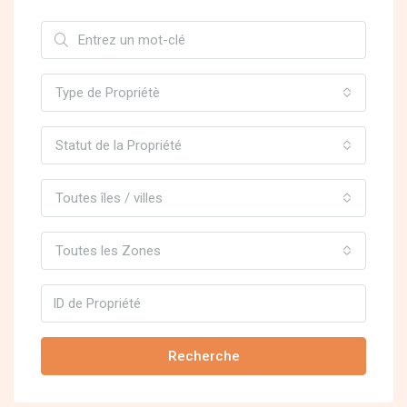
Type de Propriétè
Statut de la Propriété
Toutes îles / villes
Toutes les Zones
Recherche