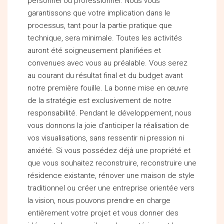
personnel ou professionnel. Nous vous
garantissons que votre implication dans le
processus, tant pour la partie pratique que
technique, sera minimale. Toutes les activités
auront été soigneusement planifiées et
convenues avec vous au préalable. Vous serez
au courant du résultat final et du budget avant
notre première fouille. La bonne mise en œuvre
de la stratégie est exclusivement de notre
responsabilité. Pendant le développement, nous
vous donnons la joie d’anticiper la réalisation de
vos visualisations, sans ressentir ni pression ni
anxiété. Si vous possédez déjà une propriété et
que vous souhaitez reconstruire, reconstruire une
résidence existante, rénover une maison de style
traditionnel ou créer une entreprise orientée vers
la vision, nous pouvons prendre en charge
entièrement votre projet et vous donner des