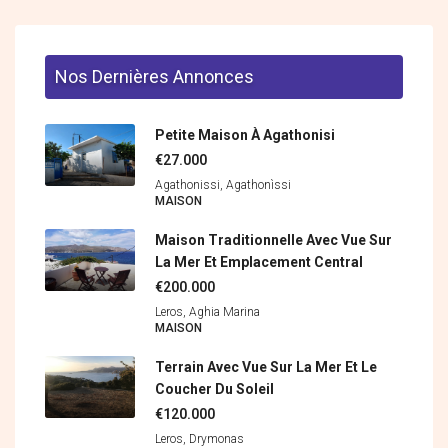
Nos Dernières Annonces
Petite Maison À Agathonisi
€27.000
Agathonissi, Agathonìssi
MAISON
Maison Traditionnelle Avec Vue Sur
La Mer Et Emplacement Central
€200.000
Leros, Aghia Marina
MAISON
Terrain Avec Vue Sur La Mer Et Le
Coucher Du Soleil
€120.000
Leros, Drymonas