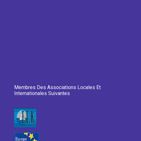
Membres Des Associations Locales Et
Internationales Suivantes