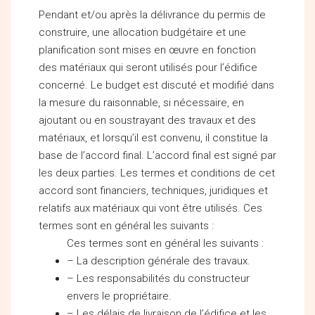
Pendant et/ou après la délivrance du permis de
construire, une allocation budgétaire et une
planification sont mises en œuvre en fonction
des matériaux qui seront utilisés pour l’édifice
concerné. Le budget est discuté et modifié dans
la mesure du raisonnable, si nécessaire, en
ajoutant ou en soustrayant des travaux et des
matériaux, et lorsqu’il est convenu, il constitue la
base de l’accord final. L’accord final est signé par
les deux parties. Les termes et conditions de cet
accord sont financiers, techniques, juridiques et
relatifs aux matériaux qui vont être utilisés. Ces
termes sont en général les suivants :
Ces termes sont en général les suivants :
– La description générale des travaux.
– Les responsabilités du constructeur
envers le propriétaire.
– Les délais de livraison de l’édifice et les