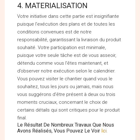
4. MATERIALISATION
Votre initiative dans cette partie est insignifiante
puisque l’exécution des plans et de toutes les
conditions convenues est de notre
responsabilité, garantissant la livraison du produit
souhaité. Votre participation est minimale,
puisque votre seule tâche est de vous asseoir,
détendu comme vous l’êtes maintenant, et
d’observer notre exécution selon le calendrier.
Vous pouvez visiter le chantier quand vous le
souhaitez, tous les jours ou jamais, mais nous
vous suggérons d’être présent à deux ou trois
moments cruciaux, concernant le choix de
certains détails qui sont critiques pour le produit
final.
Le Résultat De Nombreux Travaux Que Nous
Avons Réalisés, Vous Pouvez Le Voir
Ici.