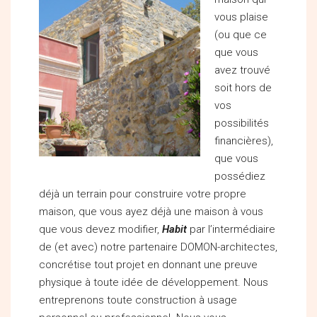
vous plaise
(ou que ce
que vous
avez trouvé
soit hors de
vos
possibilités
financières),
que vous
possédiez
déjà un terrain pour construire votre propre
maison, que vous ayez déjà une maison à vous
que vous devez modifier,
Habit
par l’intermédiaire
de (et avec) notre partenaire DOMON-architectes,
concrétise tout projet en donnant une preuve
physique à toute idée de développement. Nous
entreprenons toute construction à usage