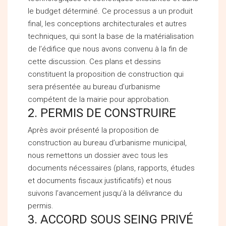
le budget déterminé. Ce processus a un produit
final, les conceptions architecturales et autres
techniques, qui sont la base de la matérialisation
de l’édifice que nous avons convenu à la fin de
cette discussion. Ces plans et dessins
constituent la proposition de construction qui
sera présentée au bureau d’urbanisme
compétent de la mairie pour approbation.
2. PERMIS DE CONSTRUIRE
Après avoir présenté la proposition de
construction au bureau d’urbanisme municipal,
nous remettons un dossier avec tous les
documents nécessaires (plans, rapports, études
et documents fiscaux justificatifs) et nous
suivons l’avancement jusqu’à la délivrance du
permis.
3. ACCORD SOUS SEING PRIVÉ