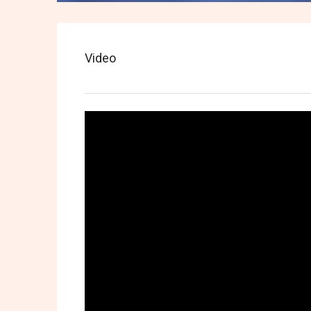
Video