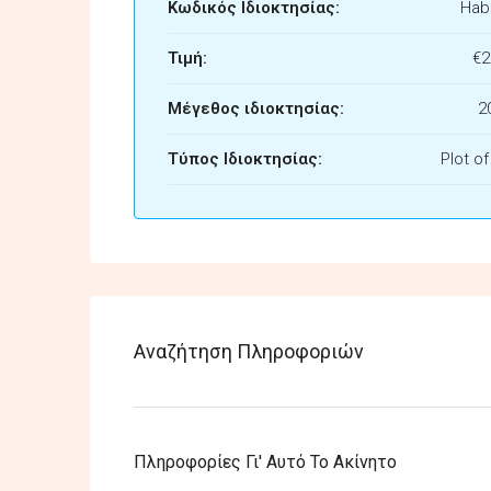
Κωδικός Ιδιοκτησίας:
Habi
Τιμή:
€2
Μέγεθος ιδιοκτησίας:
2
Τύπος Ιδιοκτησίας:
Plot o
Αναζήτηση Πληροφοριών
Πληροφορίες Γι' Αυτό Το Ακίνητο