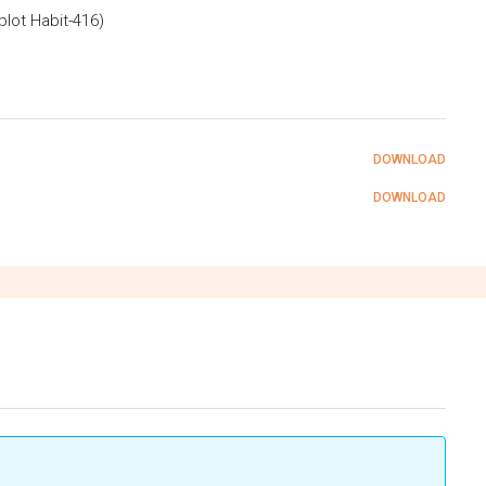
lot Habit-416)
DOWNLOAD
DOWNLOAD