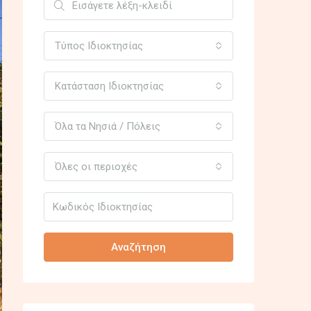
Τύπος Ιδιοκτησίας
Κατάσταση Ιδιοκτησίας
Όλα τα Νησιά / Πόλεις
Όλες οι περιοχές
Αναζήτηση