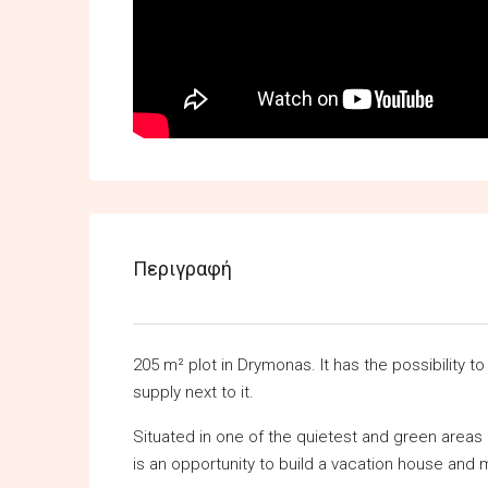
Περιγραφή
205 m² plot in Drymonas. It has the possibility to
supply next to it.
Situated in one of the quietest and green areas o
is an opportunity to build a vacation house and