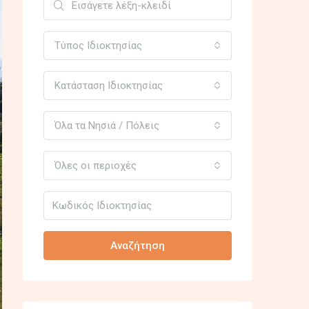
Τύπος Ιδιοκτησίας
Κατάσταση Ιδιοκτησίας
Όλα τα Νησιά / Πόλεις
Όλες οι περιοχές
Αναζήτηση