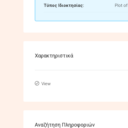
Τύπος Ιδιοκτησίας:
Plot o
Χαρακτηριστικά
View
Αναζήτηση Πληροφοριών