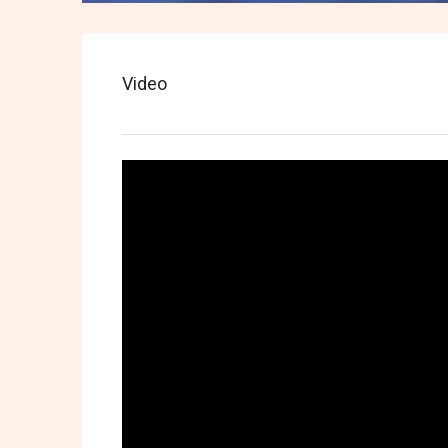
Video