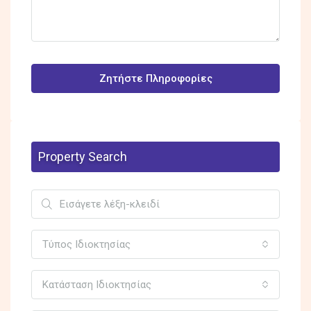
Ζητήστε Πληροφορίες
Property Search
Τύπος Ιδιοκτησίας
Κατάσταση Ιδιοκτησίας