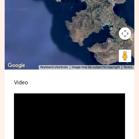
Keyboard shortcuts
Image may be subject to copyright
Terms
Video