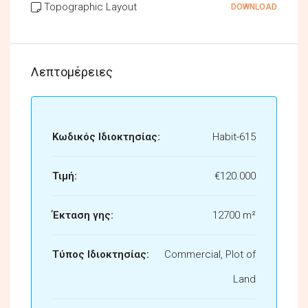
Topographic Layout
DOWNLOAD
Λεπτομέρειες
Κωδικός Ιδιοκτησίας:
Habit-615
Τιμή:
€120.000
Έκταση γης:
12700 m²
Τύπος Ιδιοκτησίας:
Commercial, Plot of
Land