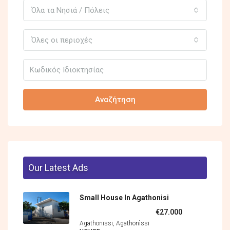
Όλα τα Νησιά / Πόλεις
Όλες οι περιοχές
Αναζήτηση
Our Latest Ads
Small House In Agathonisi
€27.000
Agathonissi, Agathonìssi