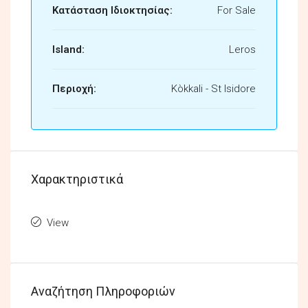
Κατάσταση Ιδιοκτησίας:
For Sale
Island:
Leros
Περιοχή:
Kòkkali - St Isidore
Χαρακτηριστικά
View
Αναζήτηση Πληροφοριών