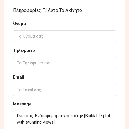
Πληροφορίες Γι' Αυτό Το Ακίνητο
Όνομα
Τηλέφωνο
Email
Message