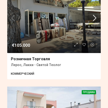
€105.000
Розничная Торговля
Лерос, Лакки - Святой Теолог
КОММЕРЧЕСКИЙ
ПРОДАЖА