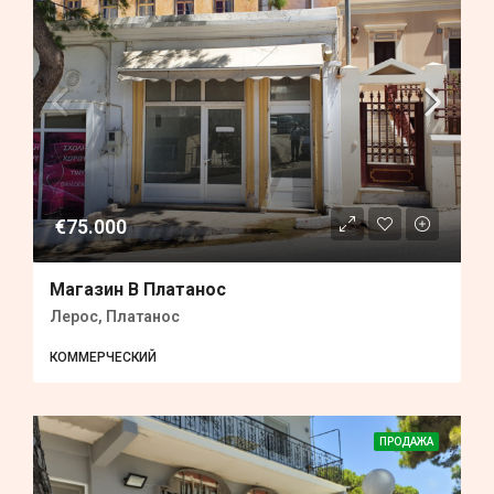
€75.000
Магазин В Платанос
Лерос, Платанос
КОММЕРЧЕСКИЙ
ПРОДАЖА