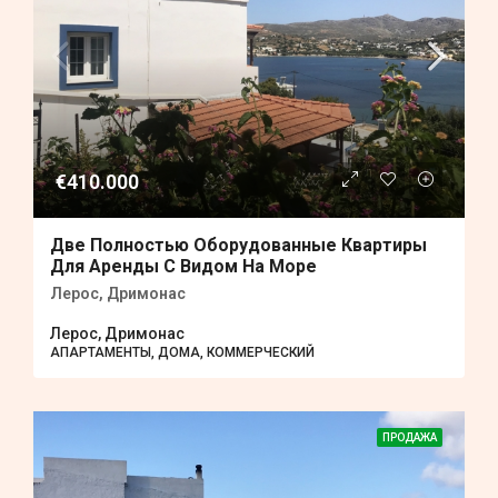
€410.000
Две Полностью Оборудованные Квартиры
Для Аренды С Видом На Море
Лерос, Дримонас
Лерос, Дримонас
АПАРТАМЕНТЫ, ДОМА, КОММЕРЧЕСКИЙ
ПРОДАЖА