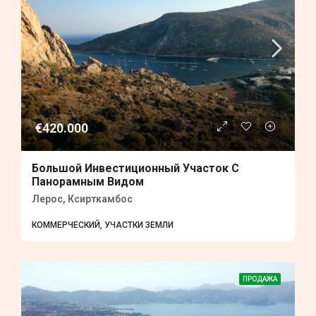
€420.000
Большой Инвестиционный Участок С
Панорамным Видом
Лерос, Ксирткамбос
КОММЕРЧЕСКИЙ, УЧАСТКИ ЗЕМЛИ
ПРОДАЖА