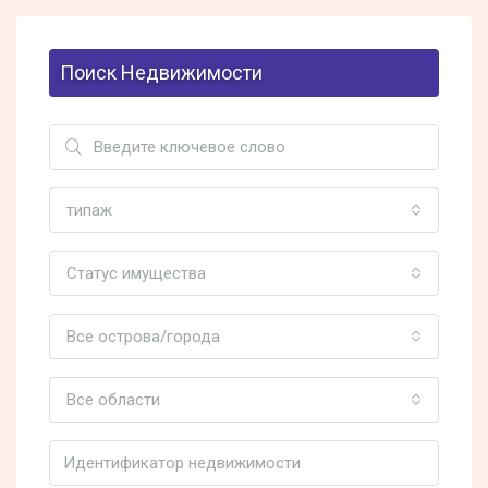
Поиск Недвижимости
типаж
Статус имущества
Все острова/города
Все области