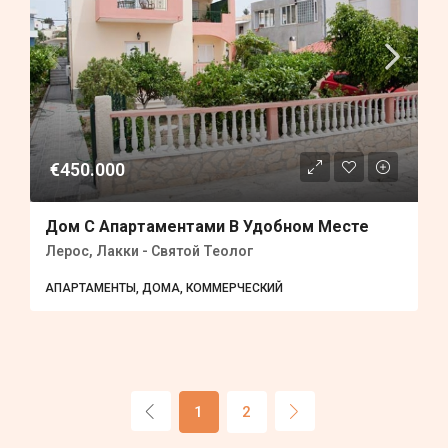
€450.000
Дом С Апартаментами В Удобном Месте
Лерос, Лакки - Святой Теолог
АПАРТАМЕНТЫ, ДОМА, КОММЕРЧЕСКИЙ
1
2