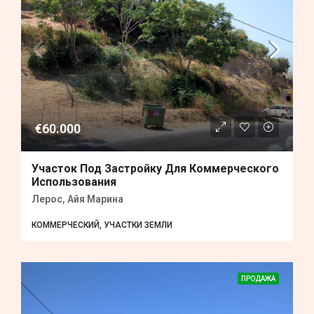
€60.000
Участок Под Застройку Для Коммерческого
Использования
Лерос, Айя Марина
КОММЕРЧЕСКИЙ, УЧАСТКИ ЗЕМЛИ
ПРОДАЖА