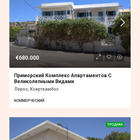
€680.000
Приморский Комплекс Апартаментов С
Великолепными Видами
Лерос, Ксирткамбос
КОММЕРЧЕСКИЙ
ПРОДАЖА