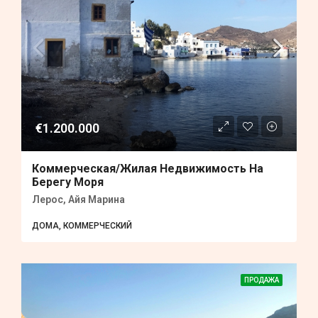
€1.200.000
Коммерческая/жилая Недвижимость На
Берегу Моря
Лерос, Айя Марина
ДОМА, КОММЕРЧЕСКИЙ
ПРОДАЖА