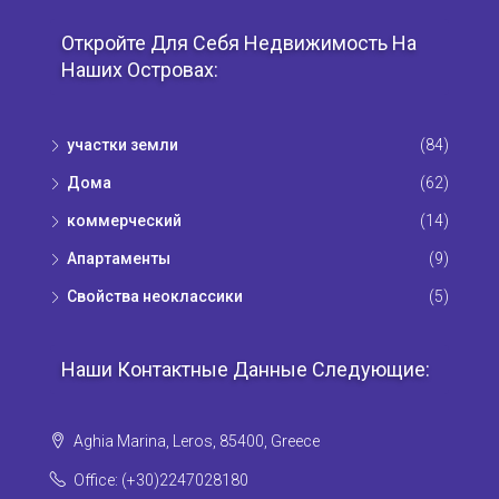
Откройте Для Себя Недвижимость На
Наших Островах:
участки земли
(84)
Дома
(62)
коммерческий
(14)
Апартаменты
(9)
Свойства неоклассики
(5)
Наши Контактные Данные Следующие:
Aghia Marina, Leros, 85400, Greece
Office: (+30)2247028180