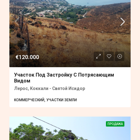
€120.000
Участок Под Застройку С Потрясающим
Видом
Лерос, Коккали - Святой Исидор
КОММЕРЧЕСКИЙ, УЧАСТКИ ЗЕМЛИ
ПРОДАЖА