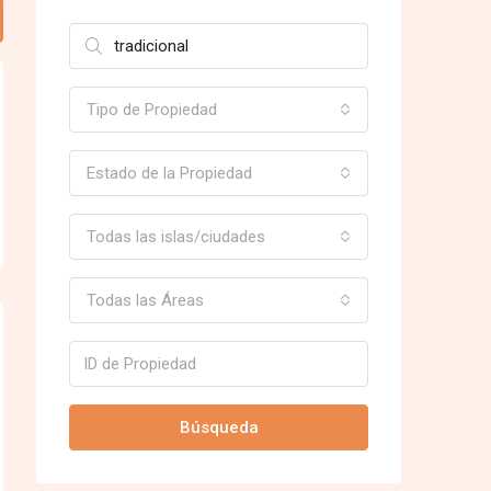
Tipo de Propiedad
Estado de la Propiedad
Todas las islas/ciudades
Todas las Áreas
Búsqueda